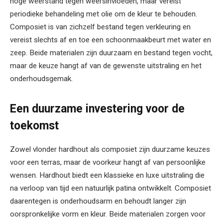
hoge weerstand tegen weersinvloeden, maar vereist
periodieke behandeling met olie om de kleur te behouden.
Composiet is van zichzelf bestand tegen verkleuring en
vereist slechts af en toe een schoonmaakbeurt met water en
zeep. Beide materialen zijn duurzaam en bestand tegen vocht,
maar de keuze hangt af van de gewenste uitstraling en het
onderhoudsgemak.
Een duurzame investering voor de
toekomst
Zowel vlonder hardhout als composiet zijn duurzame keuzes
voor een terras, maar de voorkeur hangt af van persoonlijke
wensen. Hardhout biedt een klassieke en luxe uitstraling die
na verloop van tijd een natuurlijk patina ontwikkelt. Composiet
daarentegen is onderhoudsarm en behoudt langer zijn
oorspronkelijke vorm en kleur. Beide materialen zorgen voor