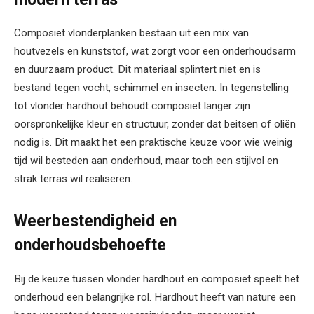
Composiet vlonderplanken bestaan uit een mix van
houtvezels en kunststof, wat zorgt voor een onderhoudsarm
en duurzaam product. Dit materiaal splintert niet en is
bestand tegen vocht, schimmel en insecten. In tegenstelling
tot vlonder hardhout behoudt composiet langer zijn
oorspronkelijke kleur en structuur, zonder dat beitsen of oliën
nodig is. Dit maakt het een praktische keuze voor wie weinig
tijd wil besteden aan onderhoud, maar toch een stijlvol en
strak terras wil realiseren.
Weerbestendigheid en
onderhoudsbehoefte
Bij de keuze tussen vlonder hardhout en composiet speelt het
onderhoud een belangrijke rol. Hardhout heeft van nature een