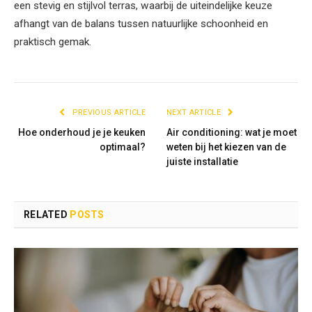
een stevig en stijlvol terras, waarbij de uiteindelijke keuze
afhangt van de balans tussen natuurlijke schoonheid en
praktisch gemak.
PREVIOUS ARTICLE
NEXT ARTICLE
Hoe onderhoud je je keuken
Air conditioning: wat je moet
optimaal?
weten bij het kiezen van de
juiste installatie
RELATED
POSTS