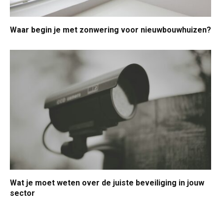
Waar begin je met zonwering voor nieuwbouwhuizen?
Wat je moet weten over de juiste beveiliging in jouw
sector