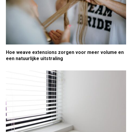
Hoe weave extensions zorgen voor meer volume en
een natuurlijke uitstraling