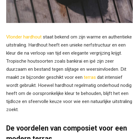
Vlonder hardhout
staat bekend om zijn warme en authentieke
uitstraling. Hardhout heeft een unieke nerfstructuur en een
kleur die na verloop van tijd een elegante vergrijzing krijgt.
Tropische houtsoorten zoals bankirai en ipé zijn zeer
duurzaam en bestand tegen slijtage en weersinvloeden. Dit
maakt ze bijzonder geschikt voor een
terras
dat intensief
wordt gebruikt. Hoewel hardhout regelmatig onderhoud nodig
heeft om de oorspronkelijke kleur te behouden, blijft het een
tijdloze en sfeervolle keuze voor wie een natuurlijke uitstraling
zoekt.
De voordelen van composiet voor een
modern terras