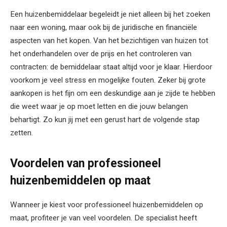
Een huizenbemiddelaar begeleidt je niet alleen bij het zoeken
naar een woning, maar ook bij de juridische en financiële
aspecten van het kopen. Van het bezichtigen van huizen tot
het onderhandelen over de prijs en het controleren van
contracten: de bemiddelaar staat altijd voor je klaar. Hierdoor
voorkom je veel stress en mogelijke fouten. Zeker bij grote
aankopen is het fijn om een deskundige aan je zijde te hebben
die weet waar je op moet letten en die jouw belangen
behartigt. Zo kun jij met een gerust hart de volgende stap
zetten.
Voordelen van professioneel
huizenbemiddelen op maat
Wanneer je kiest voor professioneel huizenbemiddelen op
maat, profiteer je van veel voordelen. De specialist heeft