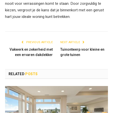
nooit voor verrassingen komt te staan. Door zorgvuldig te
kiezen, vergroot je de kans dat je binnenkort met een gerust
hart jouw ideale woning kunt betrekken.
PREVIOUS ARTICLE
NEXT ARTICLE
Vakwerk en zekerheid met
Tuinontwerp voor kleine en
een ervaren dakdekker
grote tuinen
RELATED
POSTS