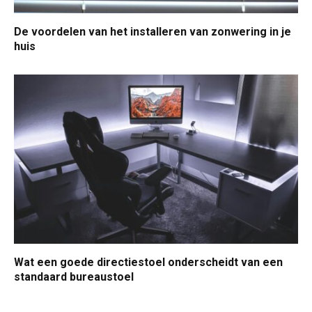
De voordelen van het installeren van zonwering in je
huis
Wat een goede directiestoel onderscheidt van een
standaard bureaustoel