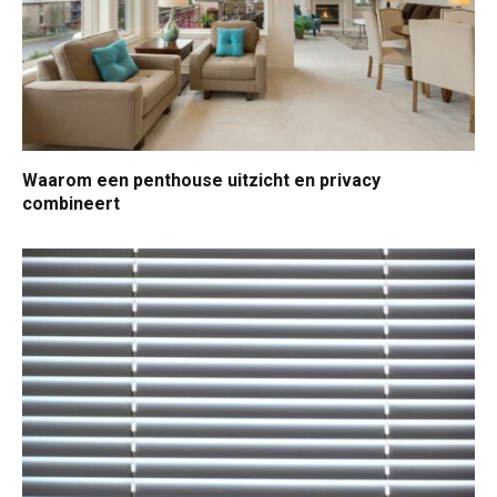
Waarom een penthouse uitzicht en privacy
combineert