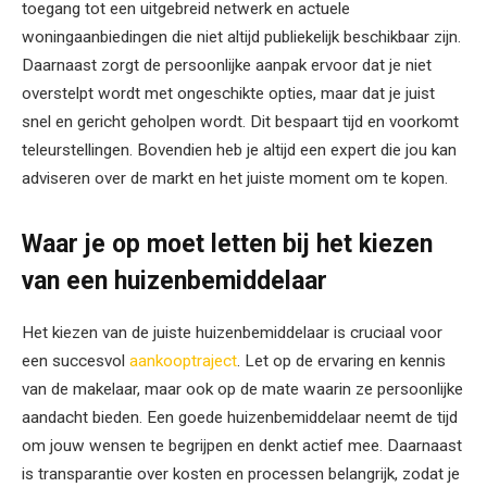
toegang tot een uitgebreid netwerk en actuele
woningaanbiedingen die niet altijd publiekelijk beschikbaar zijn.
Daarnaast zorgt de persoonlijke aanpak ervoor dat je niet
overstelpt wordt met ongeschikte opties, maar dat je juist
snel en gericht geholpen wordt. Dit bespaart tijd en voorkomt
teleurstellingen. Bovendien heb je altijd een expert die jou kan
adviseren over de markt en het juiste moment om te kopen.
Waar je op moet letten bij het kiezen
van een huizenbemiddelaar
Het kiezen van de juiste huizenbemiddelaar is cruciaal voor
een succesvol
aankooptraject
. Let op de ervaring en kennis
van de makelaar, maar ook op de mate waarin ze persoonlijke
aandacht bieden. Een goede huizenbemiddelaar neemt de tijd
om jouw wensen te begrijpen en denkt actief mee. Daarnaast
is transparantie over kosten en processen belangrijk, zodat je