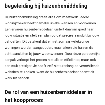
begeleiding bij huizenbemiddeling
Bij huizenbemiddeling draait alles om maatwerk. Iedere
woningzoeker heeft namelijk unieke wensen en voorkeuren.
Een ervaren huizenbemiddelaar luistert daarom goed naar
jouw situatie en stelt een plan op dat precies aansluit bij jouw
behoeften. Dit betekent dat er niet zomaar willekeurige
woningen worden aangeboden, maar alleen die huizen die
echt aansluiten bij jouw woonwensen. Door deze persoonlijke
aanpak verloopt het proces niet alleen efficiënter, maar ook
een stuk prettiger. Je hoeft zelf niet urenlang op verschillende
websites te zoeken, want de huizenbemiddelaar neemt dit
werk uit handen.
De rol van een huizenbemiddelaar in
het koopproces