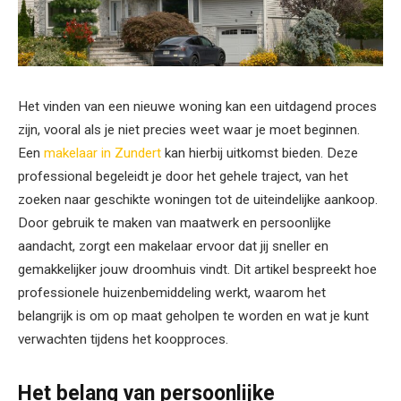
Het vinden van een nieuwe woning kan een uitdagend proces
zijn, vooral als je niet precies weet waar je moet beginnen.
Een
makelaar in Zundert
kan hierbij uitkomst bieden. Deze
professional begeleidt je door het gehele traject, van het
zoeken naar geschikte woningen tot de uiteindelijke aankoop.
Door gebruik te maken van maatwerk en persoonlijke
aandacht, zorgt een makelaar ervoor dat jij sneller en
gemakkelijker jouw droomhuis vindt. Dit artikel bespreekt hoe
professionele huizenbemiddeling werkt, waarom het
belangrijk is om op maat geholpen te worden en wat je kunt
verwachten tijdens het koopproces.
Het belang van persoonlijke