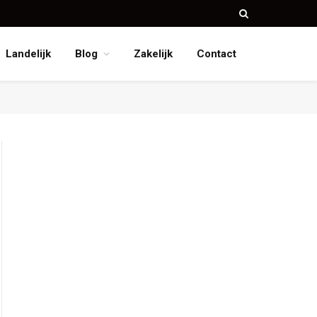
Landelijk
Blog
Zakelijk
Contact