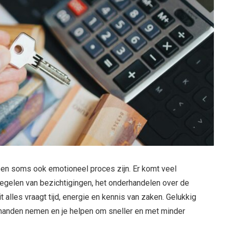
 en soms ook emotioneel proces zijn. Er komt veel
t regelen van bezichtigingen, het onderhandelen over de
t alles vraagt tijd, energie en kennis van zaken. Gelukkig
 handen nemen en je helpen om sneller en met minder